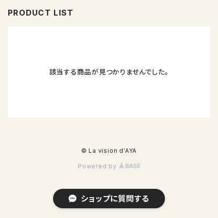
PRODUCT LIST
該当する商品が見つかりませんでした。
© La vision d'AYA
Powered by
ショップに質問する