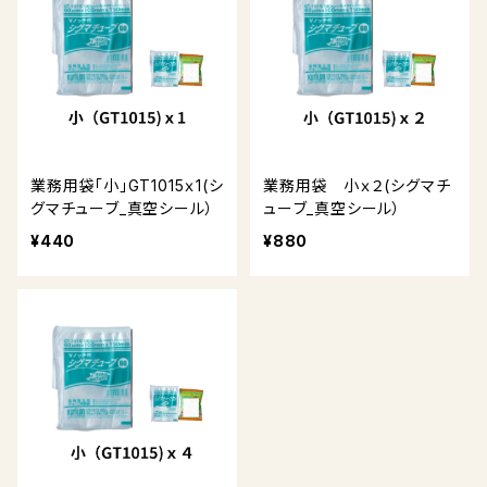
業務用袋「小」GT1015ｘ1(シ
業務用袋 小ｘ２(シグマチ
グマチューブ_真空シール）
ューブ_真空シール）
¥440
¥880