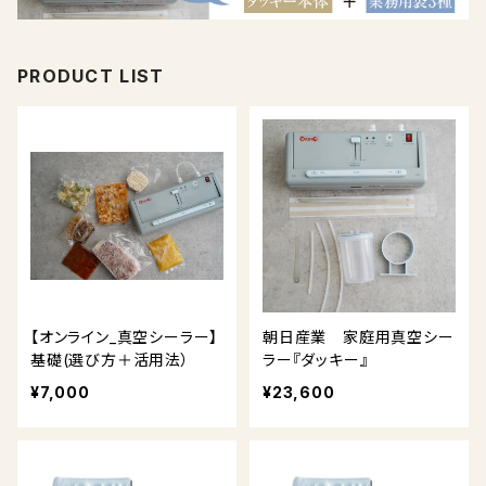
PRODUCT LIST
【オンライン_真空シーラー】
朝日産業 家庭用真空シー
基礎(選び方＋活用法）
ラー『ダッキー』
¥7,000
¥23,600