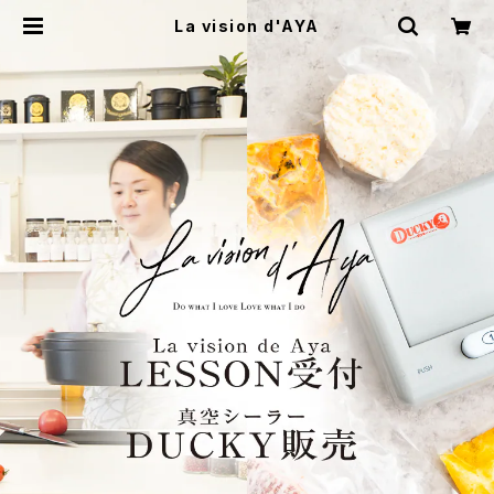
La vision d'AYA